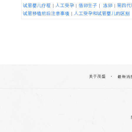
试管婴儿疗程
|
人工受孕
|
借卵生子
|
冻卵
|
第四代
试管移植前后注意事项
|
人工受孕和试管婴儿的区别
关于茂盛
最新消