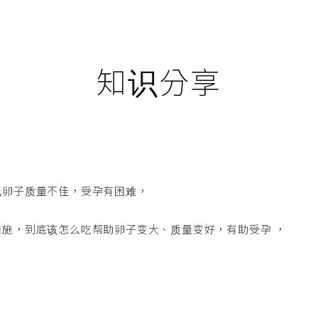
知识分享
现卵子质量不佳，受孕有困难，
施，到底该怎么吃帮助卵子变大、质量变好，有助受孕 ，