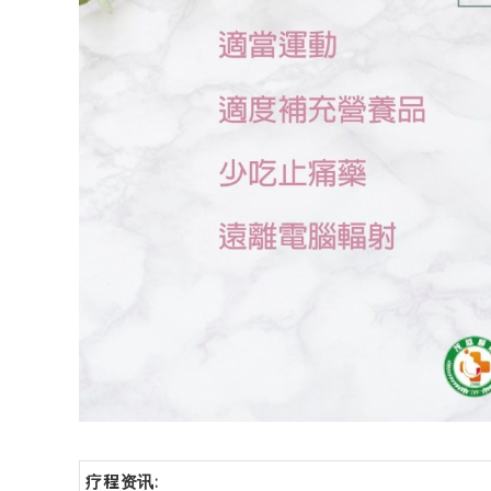
疗程资讯: