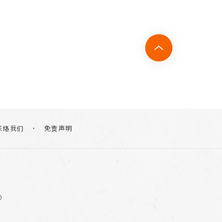
联络我们
免责声明
0