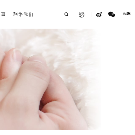
故事
联络我们