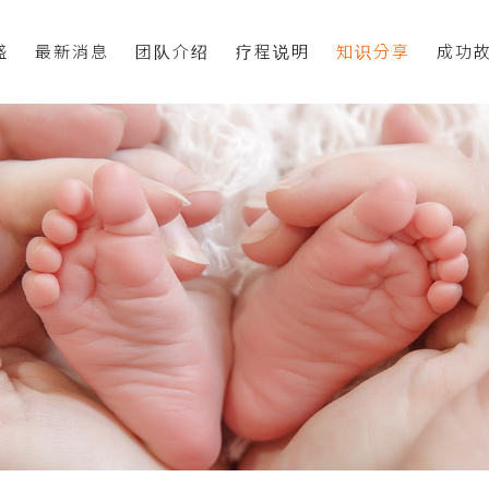
盛
最新消息
团队介绍
疗程说明
知识分享
成功