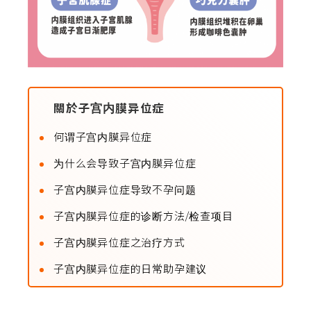
關於子宫内膜异位症
何谓子宫内膜异位症
为什么会导致子宫内膜异位症
子宫内膜异位症导致不孕问题
子宫内膜异位症的诊断方法/检查项目
子宫内膜异位症之治疗方式
子宫内膜异位症的日常助孕建议