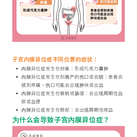
子宫内膜异位症不同位置的症状：
内膜异位症发生在卵巢：形成巧克力囊肿
内膜异位症发生在剖腹产的伤口或会阴：患者会
感到疼痛，伤口可能会出现肿块或出血
内膜异位症发生在膀胱或肠道：会出现周期性血
尿或血便
内膜异位症发生在肺部：会出现周期性咳血
为什么会导致子宫内膜异位症？